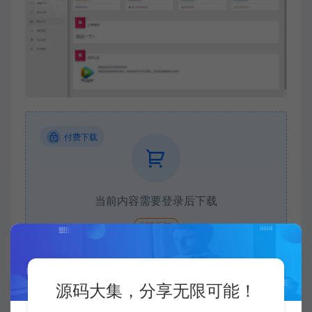
付费下载
当前内容需要登录后下载
VIP折扣
登录购买
升级会员
源码大集，分享无限可能！