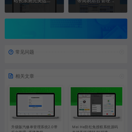
站长亲测完美运行安云建站系统去授权源码
带简易后台管理的米表系统 域名出售源码分享
常见问题
相关文章
升级版汽修单管理系统2.0带
Mei He防红免授权系统源码