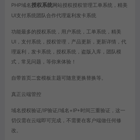
PHP域名
授权系统
网站授权授权管理工单系统，精美
UI支付系统团队合作代理返利发卡系统
功能最多的授权系统，用户系统，工单系统，精美
UI，支付系统，授权管理，产品更新，更新详情，代
理返利，发卡系统，授权系统，盗版入库，团队模
式，常见问题，等你来体验！
自带首页二套模板主题可随意更换替换等。
真正云端管控
域名授权验证/IP验证/域名+IP+时间三重验证，这一
切仅需在云端即可完成，不需要在客户端做任何修
改。