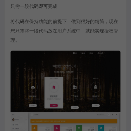
只需一段代码即可完成
将代码在保持功能的前提下，做到很好的精简，现在
您只需将一段代码放在用户系统中，就能实现授权管
理。