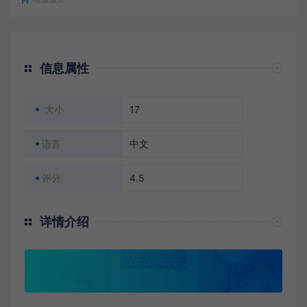
信息属性
大小
17
语言
中文
评分
4.5
详情介绍