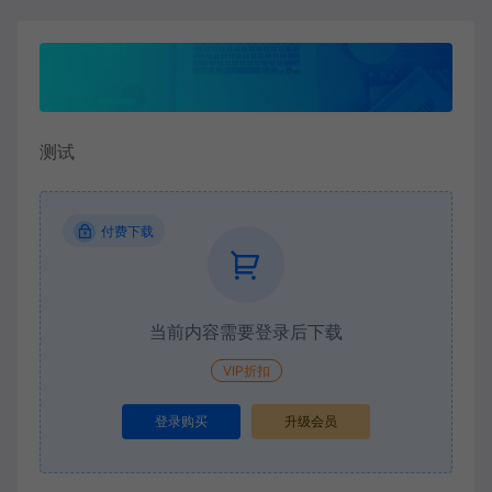
测试
付费下载
当前内容需要登录后下载
VIP折扣
登录购买
升级会员