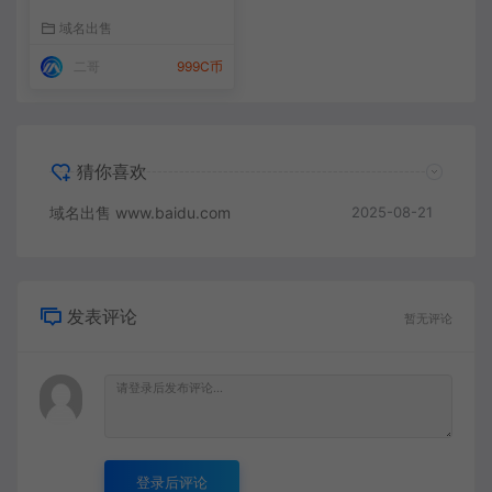
域名出售
二哥
999C币
猜你喜欢
域名出售 www.baidu.com
2025-08-21
发表评论
暂无评论
登录后评论