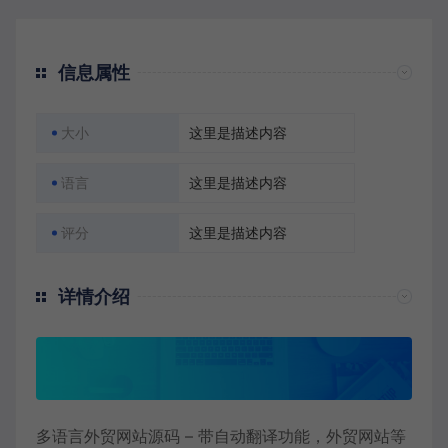
信息属性
大小
这里是描述内容
语言
这里是描述内容
评分
这里是描述内容
详情介绍
多语言外贸网站源码 – 带自动翻译功能，外贸网站等