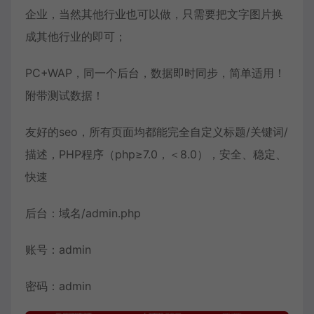
企业，当然其他行业也可以做，只需要把文字图片换
成其他行业的即可；
PC+WAP，同一个后台，数据即时同步，简单适用！
附带测试数据！
友好的seo，所有页面均都能完全自定义标题/关键词/
描述，PHP程序（php≥7.0，＜8.0），安全、稳定、
快速
后台：域名/admin.php
账号：admin
密码：admin