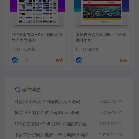
100多套官网HTML源码 前端
多语言外贸网站源码 – 带自动
静态页面源码
翻译功能
HTML模板
HTML模板
二哥
免费
二哥
免费
猜你喜欢
对接3000+美图的随机美女图源码
2025-12-11
抖音很火的多弹窗大合集html源码
2025-12-11
100多套官网HTML源码 前端静态页面源码
2025-09-12
多语言外贸网站源码 – 带自动翻译功能
2025-09-10