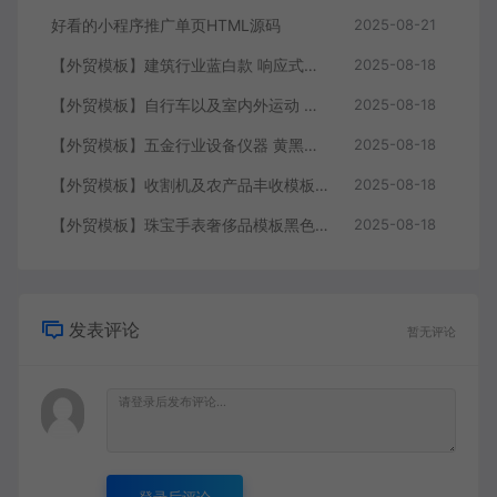
好看的小程序推广单页HTML源码
2025-08-21
【外贸模板】建筑行业蓝白款 响应式模板静态html文件
2025-08-18
【外贸模板】自行车以及室内外运动 黑灰 响应式模板静态html文件
2025-08-18
【外贸模板】五金行业设备仪器 黄黑款 响应式模板静态html文件
2025-08-18
【外贸模板】收割机及农产品丰收模板 绿色 响应式模板静态html文件
2025-08-18
【外贸模板】珠宝手表奢侈品模板黑色 响应式模板静态html文件
2025-08-18
发表评论
暂无评论
登录后评论