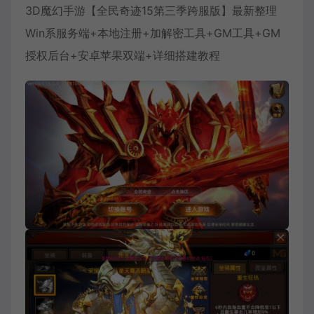
3D魔幻手游【全民奇迹15第三季跨服版】最新整理
Win系服务端+本地注册+加解密工具+GM工具+GM
授权后台+安卓苹果双端+详细搭建教程