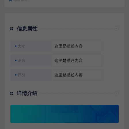
信息属性
大小
这里是描述内容
语言
这里是描述内容
评分
这里是描述内容
详情介绍