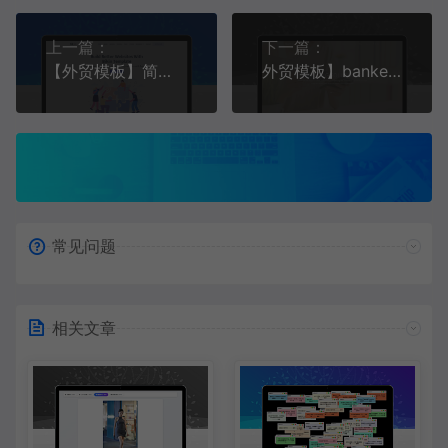
上一篇：
下一篇：
【外贸模板】简洁现代着陆页网站模板 紫色款 响应式模板
外贸模板】banker大气商务视差化银行贷款类模板 白橙款 响应式模板
常见问题
相关文章