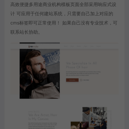
高效便捷多用途商业机构模板页面全部采用响应式设
计 可应用于任何建站系统，只需要自己加上对应的
cms标签即可正常使用！ 如果自己没有专业技术，可
联系站长协助。