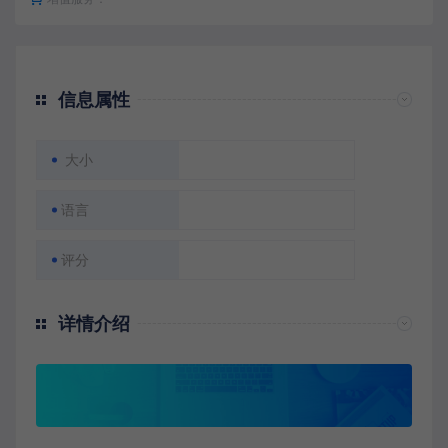
信息属性
大小
语言
评分
详情介绍