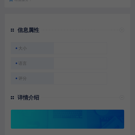
信息属性
大小
语言
评分
详情介绍