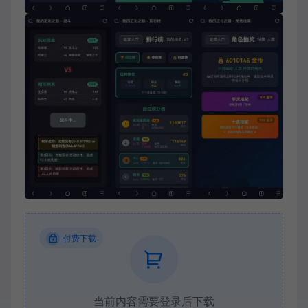
付费下载
当前内容需要登录后下载