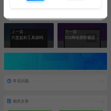
二哥
生成海报
复制本文链接
上一篇：
下一篇：
六爻起卦工具源码
iOS网络授权验证系统源码 苹果软件授权验证带搭建教程
常见问题
相关文章