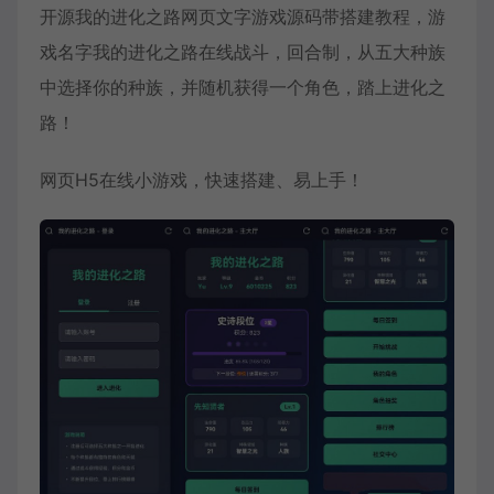
开源我的进化之路网页文字游戏源码带搭建教程，游
戏名字我的进化之路在线战斗，回合制，从五大种族
中选择你的种族，并随机获得一个角色，踏上进化之
路！
网页H5在线小游戏，快速搭建、易上手！