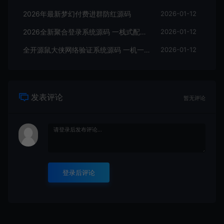
2026年最新梦幻付费进群防红源码
2026-01-12
2026全新聚合登录系统源码 一栈式配置全部快捷登录接口带搭建教程
2026-01-12
全开源鼠大侠网络验证系统源码 一机一码授权验证带搭建教程
2026-01-12
发表评论
暂无评论
登录后评论