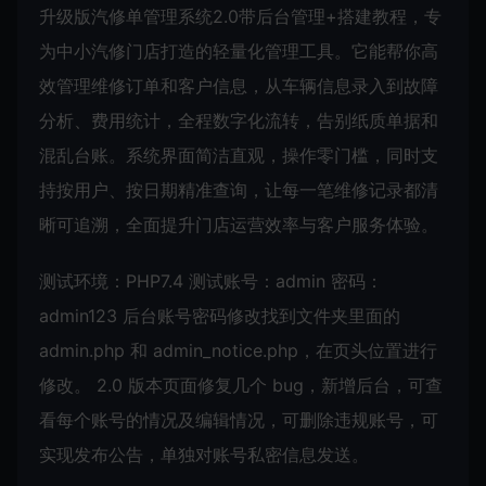
升级版汽修单管理系统2.0带后台管理+搭建教程，专
为中小汽修门店打造的轻量化管理工具。它能帮你高
效管理维修订单和客户信息，从车辆信息录入到故障
分析、费用统计，全程数字化流转，告别纸质单据和
混乱台账。系统界面简洁直观，操作零门槛，同时支
持按用户、按日期精准查询，让每一笔维修记录都清
晰可追溯，全面提升门店运营效率与客户服务体验。
测试环境：PHP7.4 测试账号：admin 密码：
admin123 后台账号密码修改找到文件夹里面的
admin.php 和 admin_notice.php，在页头位置进行
修改。 2.0 版本页面修复几个 bug，新增后台，可查
看每个账号的情况及编辑情况，可删除违规账号，可
实现发布公告，单独对账号私密信息发送。