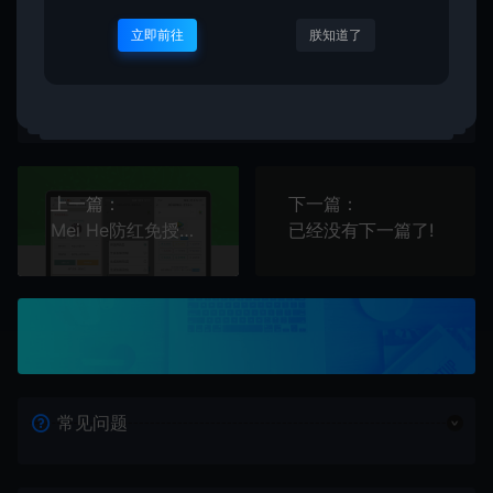
立即前往
朕知道了
二哥
生成海报
复制本文链接
上一篇：
下一篇：
Mei He防红免授权系统源码支持直链/跳转/短链接
已经没有下一篇了!
常见问题