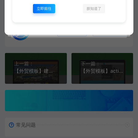
立即前往
朕知道了
二哥
生成海报
复制本文链接
上一篇：
下一篇：
【外贸模板】建筑自定义主题现代化模板 橙色款 响应式模板
【外贸模板】active高端金融营销学商业 亮蓝款 响应式模板
常见问题