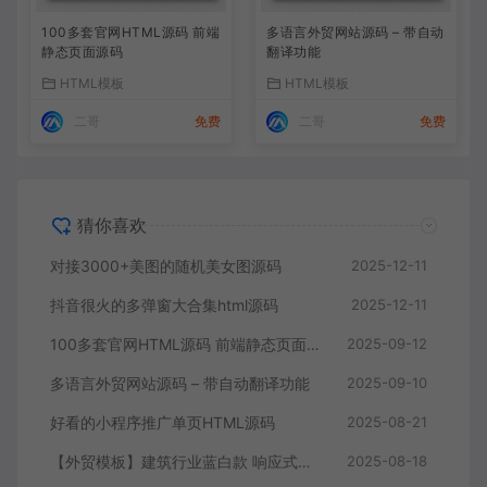
100多套官网HTML源码 前端
多语言外贸网站源码 – 带自动
静态页面源码
翻译功能
HTML模板
HTML模板
二哥
免费
二哥
免费
猜你喜欢
对接3000+美图的随机美女图源码
2025-12-11
抖音很火的多弹窗大合集html源码
2025-12-11
100多套官网HTML源码 前端静态页面源码
2025-09-12
多语言外贸网站源码 – 带自动翻译功能
2025-09-10
好看的小程序推广单页HTML源码
2025-08-21
【外贸模板】建筑行业蓝白款 响应式模板静态html文件
2025-08-18