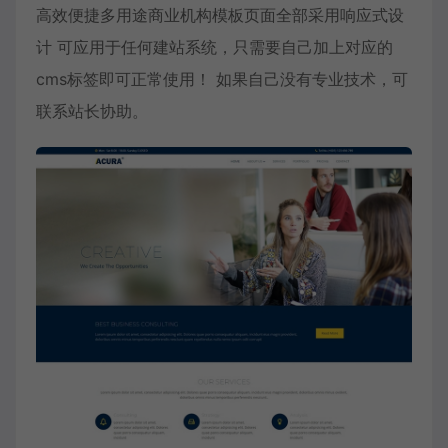
高效便捷多用途商业机构模板页面全部采用响应式设
计 可应用于任何建站系统，只需要自己加上对应的
cms标签即可正常使用！ 如果自己没有专业技术，可
联系站长协助。