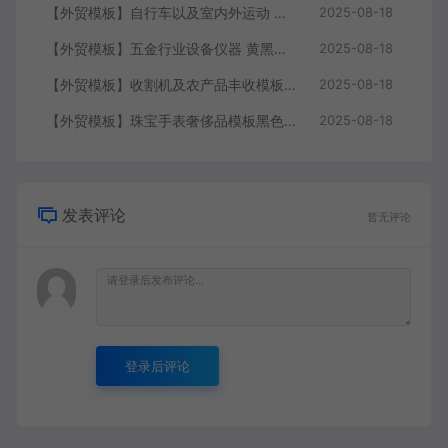
【外贸模板】自行车以及室内外运动 黑灰 响应式模板静态html文件
2025-08-18
【外贸模板】五金行业设备仪器 黄黑款 响应式模板静态html文件
2025-08-18
【外贸模板】收割机及农产品丰收模板 绿色 响应式模板静态html文件
2025-08-18
【外贸模板】珠宝手表奢侈品模板黑色 响应式模板静态html文件
2025-08-18
发表评论
暂无评论
登录后评论