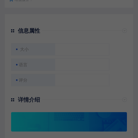
信息属性
大小
语言
评分
详情介绍