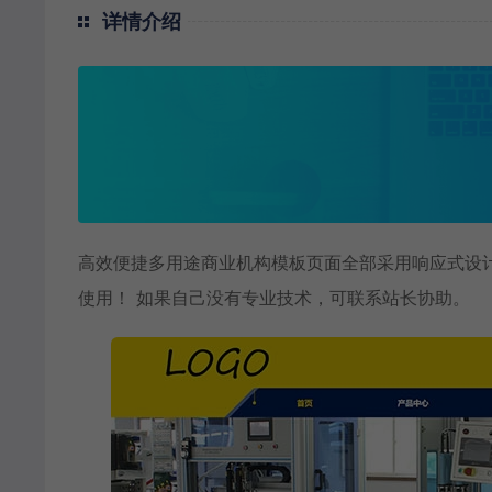
详情介绍
高效便捷多用途商业机构模板页面全部采用响应式设计
使用！ 如果自己没有专业技术，可联系站长协助。