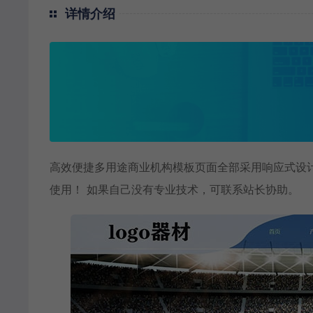
详情介绍
高效便捷多用途商业机构模板页面全部采用响应式设计
使用！ 如果自己没有专业技术，可联系站长协助。