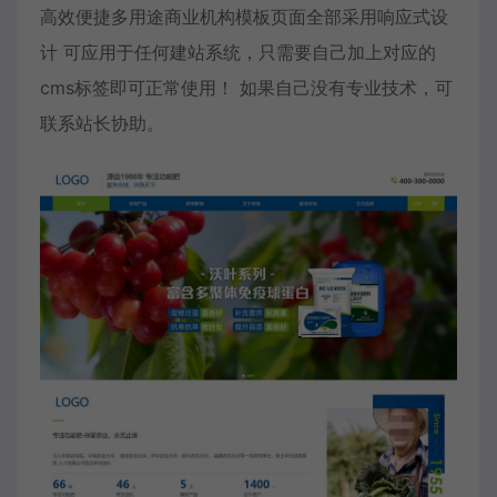
高效便捷多用途商业机构模板页面全部采用响应式设
计 可应用于任何建站系统，只需要自己加上对应的
cms标签即可正常使用！ 如果自己没有专业技术，可
联系站长协助。