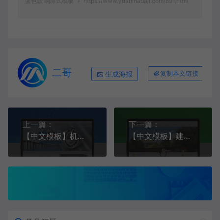
蓝色款 响应式模板
https://www.yuanmadaji.com/891.html
二哥
生成海报
复制本文链接
上一篇：
下一篇：
【中文模板】机械设备（传动设备） 蓝色款 响应式模板
【中文模板】建材公司网站 橙白款 响应式模板