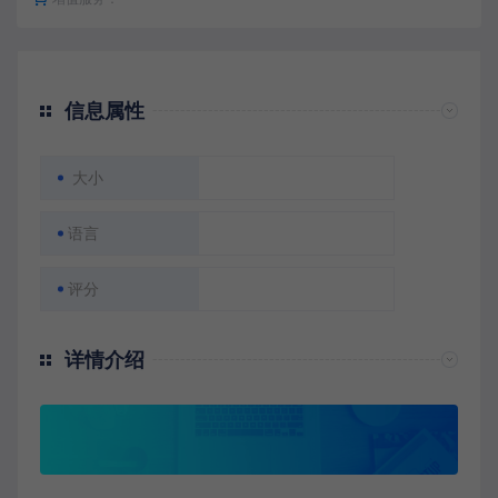
信息属性
大小
语言
评分
详情介绍