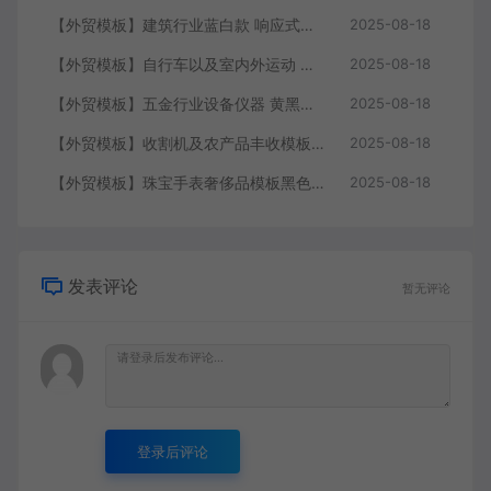
【外贸模板】建筑行业蓝白款 响应式模板静态html文件
2025-08-18
【外贸模板】自行车以及室内外运动 黑灰 响应式模板静态html文件
2025-08-18
【外贸模板】五金行业设备仪器 黄黑款 响应式模板静态html文件
2025-08-18
【外贸模板】收割机及农产品丰收模板 绿色 响应式模板静态html文件
2025-08-18
【外贸模板】珠宝手表奢侈品模板黑色 响应式模板静态html文件
2025-08-18
发表评论
暂无评论
登录后评论