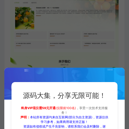
源码大集，分享无限可能！
终身VIP现仅需59元开通
(仅限前100名)
，享受一次技术支持服
务！
声明：
本站所有资源均来自互联网(部分为自主资源)，资源仅供
学习参考，如果商用请支持正版！
资源如有侵权或产生不良影响，请联系我们会及时删除，谢