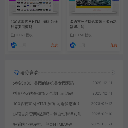
100多套官网HTML源码 前端
多语言外贸网站源码 – 带自动
静态页面源码
翻译功能
HTML模板
HTML模板
二哥
免费
二哥
免费
猜你喜欢
对接3000+美图的随机美女图源码
2025-12-11
抖音很火的多弹窗大合集html源码
2025-12-11
100多套官网HTML源码 前端静态页面源码
2025-09-12
多语言外贸网站源码 – 带自动翻译功能
2025-09-10
好看的小程序推广单页HTML源码
2025-08-21