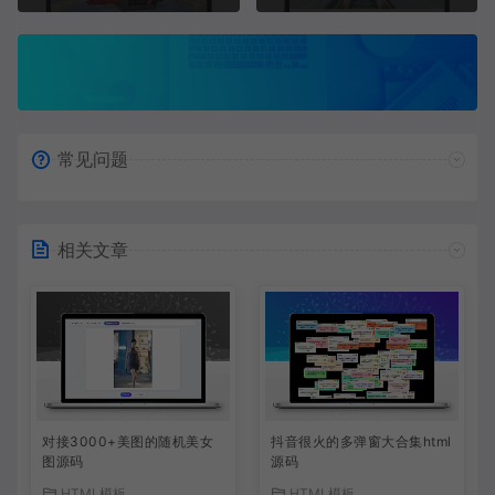
常见问题
相关文章
对接3000+美图的随机美女
抖音很火的多弹窗大合集html
图源码
源码
HTML模板
HTML模板