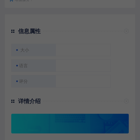
信息属性
大小
语言
评分
详情介绍