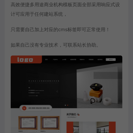
高效便捷多用途商业机构模板页面全部采用响应式设
计可应用于任何建站系统，
只需要自己加上对应的cms标签即可正常使用！
如果自己没有专业技术，可联系站长协助。