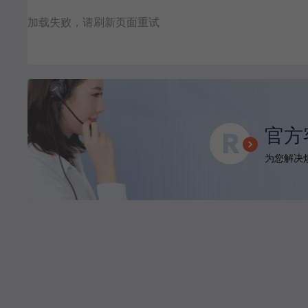
加载失败，请刷新页面重试
官方
为您解决烦