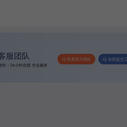
客服团队
联系官方团队
在线提交
忧 - 24小时在线 专业服务