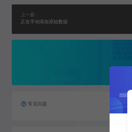
上一篇：
正在手动添加原始数据
常见问题