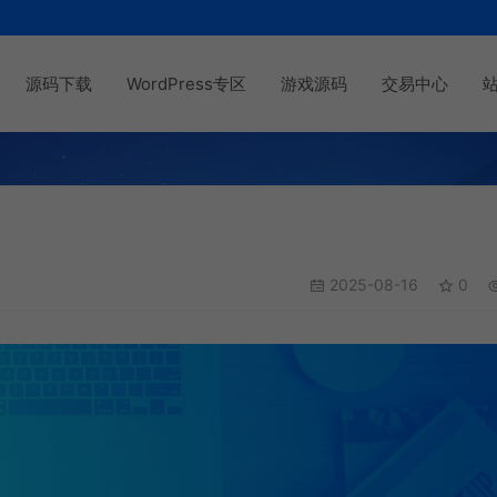
源码下载
WordPress专区
游戏源码
交易中心
2025-08-16
0