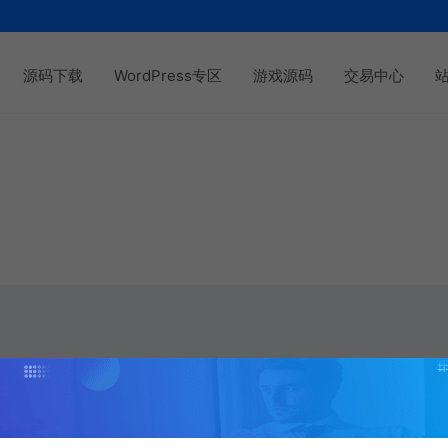
源码下载
WordPress专区
游戏源码
交易中心