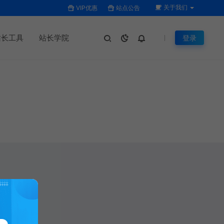
关于我们
VIP优惠
站点公告
站长工具
站长学院
登录