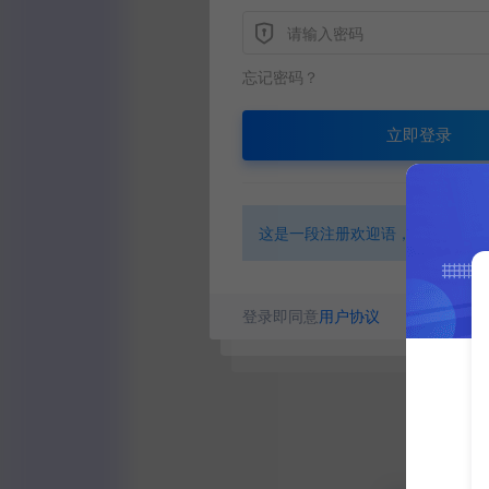
忘记密码？
立即登录
这是一段注册欢迎语，在后台可以
登录即同意
用户协议
没有