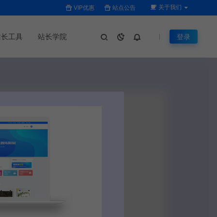
关于我们
VIP优惠
站点公告
站长工具
站长学院
登录