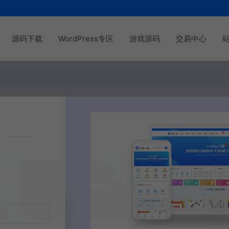
源码下载
WordPress专区
游戏源码
交易中心
注册方式