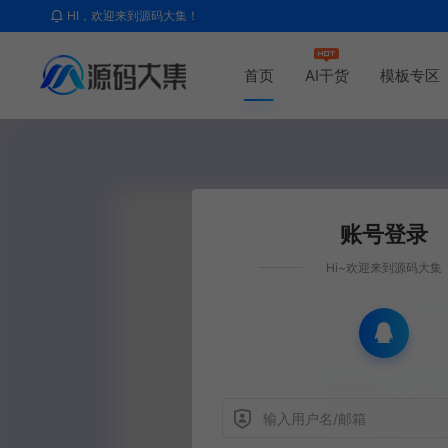
HI，欢迎来到源码大集！
首页
AI干货
模板专区
账号登录
Hi~欢迎来到源码大集