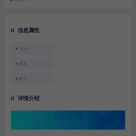
信息属性
大小
语言
评分
详情介绍