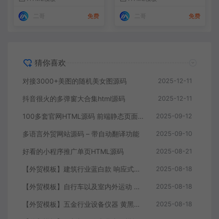
二哥
免费
二哥
免费
猜你喜欢
对接3000+美图的随机美女图源码
2025-12-11
抖音很火的多弹窗大合集html源码
2025-12-11
100多套官网HTML源码 前端静态页面源码
2025-09-12
多语言外贸网站源码 – 带自动翻译功能
2025-09-10
好看的小程序推广单页HTML源码
2025-08-21
【外贸模板】建筑行业蓝白款 响应式模板静态html文件
2025-08-18
【外贸模板】自行车以及室内外运动 黑灰 响应式模板静态html文件
2025-08-18
【外贸模板】五金行业设备仪器 黄黑款 响应式模板静态html文件
2025-08-18