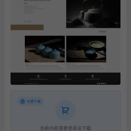
付费下载
当前内容需要登录后下载