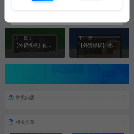
二哥
生成海报
复制本文链接
上一篇：
下一篇：
【外贸模板】鞋类服装类 蓝+白款 响应式模板
【外贸模板】健康美食餐饮行业 灰色款 响应式模板
常见问题
相关文章