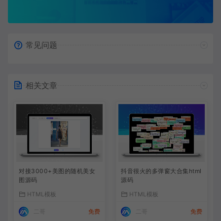
常见问题
相关文章
对接3000+美图的随机美女
抖音很火的多弹窗大合集html
图源码
源码
HTML模板
HTML模板
二哥
免费
二哥
免费