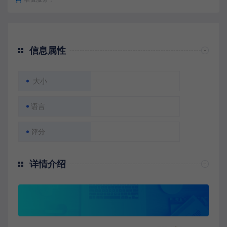
信息属性
大小
语言
评分
详情介绍