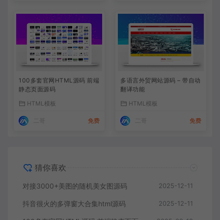
100多套官网HTML源码 前端
多语言外贸网站源码 – 带自动
静态页面源码
翻译功能
HTML模板
HTML模板
二哥
免费
二哥
免费
猜你喜欢
对接3000+美图的随机美女图源码
2025-12-11
抖音很火的多弹窗大合集html源码
2025-12-11