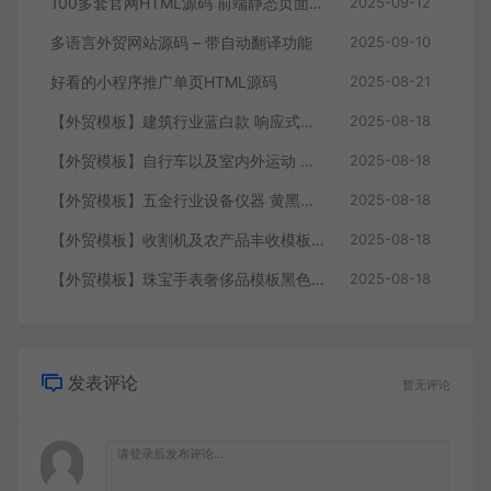
100多套官网HTML源码 前端静态页面源码
2025-09-12
多语言外贸网站源码 – 带自动翻译功能
2025-09-10
好看的小程序推广单页HTML源码
2025-08-21
【外贸模板】建筑行业蓝白款 响应式模板静态html文件
2025-08-18
【外贸模板】自行车以及室内外运动 黑灰 响应式模板静态html文件
2025-08-18
【外贸模板】五金行业设备仪器 黄黑款 响应式模板静态html文件
2025-08-18
【外贸模板】收割机及农产品丰收模板 绿色 响应式模板静态html文件
2025-08-18
【外贸模板】珠宝手表奢侈品模板黑色 响应式模板静态html文件
2025-08-18
发表评论
暂无评论