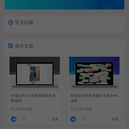
常见问题
相关文章
对接3000+美图的随机美女
抖音很火的多弹窗大合集html
图源码
源码
HTML模板
HTML模板
二哥
免费
二哥
免费