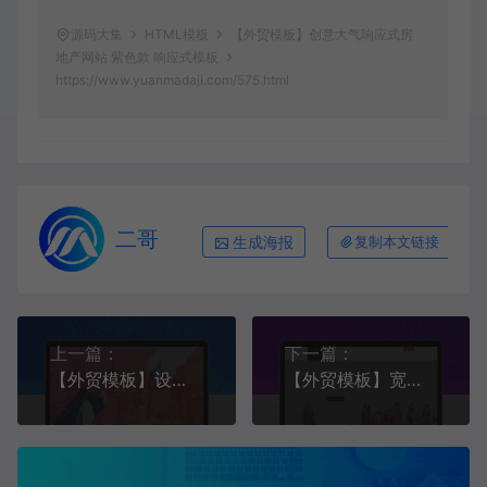
源码大集
HTML模板
【外贸模板】创意大气响应式房
地产网站 紫色款 响应式模板
https://www.yuanmadaji.com/575.html
二哥
生成海报
复制本文链接
上一篇：
下一篇：
【外贸模板】设计企业网站模板 粉橙渐变款 响应式模板
【外贸模板】宽屏自适应在线课程教育机构网站模板 紫色款 响应式模板