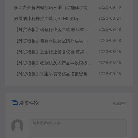
多语言外贸网站源码 – 带自动翻译功能
2025-09-10
好看的小程序推广单页HTML源码
2025-08-21
【外贸模板】建筑行业蓝白款 响应式模板静态html文件
2025-08-18
【外贸模板】自行车以及室内外运动 黑灰 响应式模板静态html文件
2025-08-18
【外贸模板】五金行业设备仪器 黄黑款 响应式模板静态html文件
2025-08-18
【外贸模板】收割机及农产品丰收模板 绿色 响应式模板静态html文件
2025-08-18
【外贸模板】珠宝手表奢侈品模板黑色 响应式模板静态html文件
2025-08-18
发表评论
暂无评论