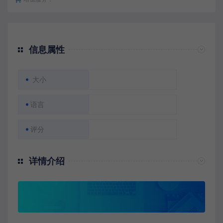
信息属性
大小
语言
评分
详情介绍