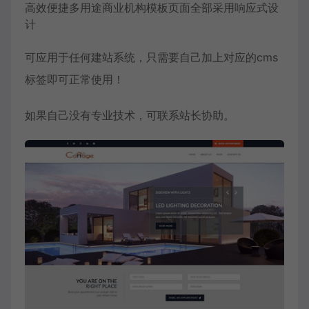
高效便捷多用途商业机构模板页面全部采用响应式设
计
可应用于任何建站系统，只需要自己加上对应的cms
标签即可正常使用！
如果自己没有专业技术，可联系站长协助。