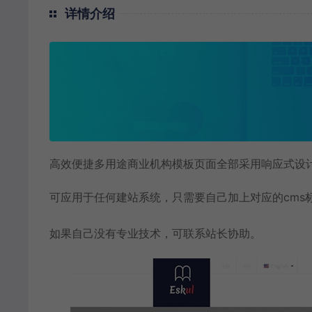
详情介绍
高效便捷多用途商业机构模板页面全部采用响应式设
可应用于任何建站系统，只需要自己加上对应的cms
如果自己没有专业技术，可联系站长协助。