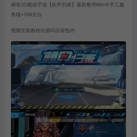
稀有3D酷炫手游【机甲归来】最新整理Win半手工服
务端+GM后台
视频安装教程在源码压缩包内