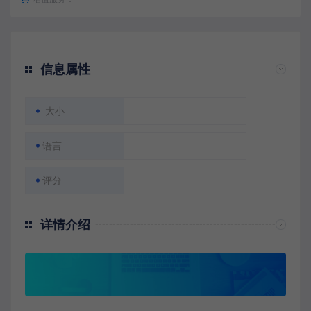
信息属性
大小
语言
评分
详情介绍