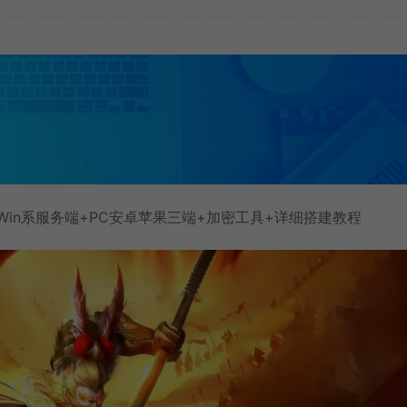
Win系服务端+PC安卓苹果三端+加密工具+详细搭建教程