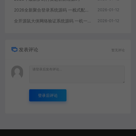
2026全新聚合登录系统源码 一栈式配置全部快捷登录接口带搭建教程
2026-01-12
全开源鼠大侠网络验证系统源码 一机一码授权验证带搭建教程
2026-01-12
发表评论
暂无评论
登录后评论