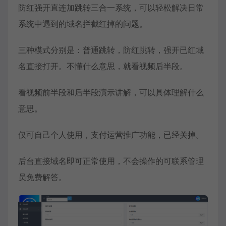
防红强开直连加跳转三合一系统，可以轻松解决日常
系统中遇到的域名拦截红掉的问题。
三种模式分别是：普通跳转，防红跳转，强开已红域
名直接打开。不懂什么意思，就看视频后半段。
看视频前半段和后半段演示讲解，可以具体理解什么
意思。
仅可自己个人使用，支付运营推广功能，已经关掉。
后台直接域名即可正常使用，不会操作的可联系管理
员免费解答。