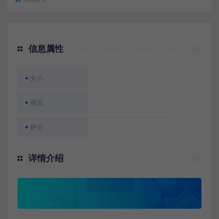
信息属性
大小
语言
评分
详情介绍