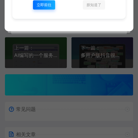
立即前往
朕知道了
二哥
生成海报
复制本文链接
上一篇：
下一篇：
AI编写的一个服务器监控源码
多用户版抖音很火的多弹窗系统源码+搭建教程
常见问题
相关文章