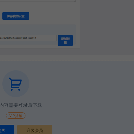
内容需要登录后下载
VIP折扣
购买
升级会员