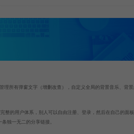
，管理所有弹窗文字（增删改查），自定义全局的背景音乐、背景
了完整的用户体系，别人可以自由注册、登录，然后在自己的面
一条独一无二的分享链接。