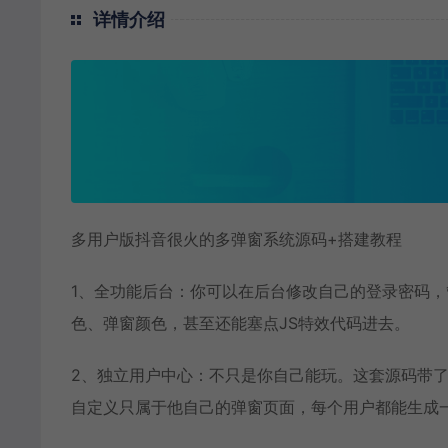
详情介绍
多用户版抖音很火的多弹窗系统源码+搭建教程
1、全功能后台：你可以在后台修改自己的登录密码
色、弹窗颜色，甚至还能塞点JS特效代码进去。
2、独立用户中心：不只是你自己能玩。这套源码带
自定义只属于他自己的弹窗页面，每个用户都能生成