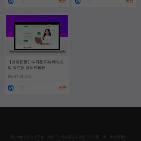
二哥
免费
二哥
免费
【外贸模板】学习教育类网站模
板 绿色款 响应式模板
HTML模板
二哥
免费
源站大集站长资源平台，致力于打造精品站长资源分享社区，为广大源码爱好