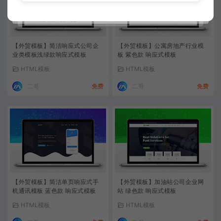
【外贸模板】简洁响应式公司企
【外贸模板】公寓房地产行业模
业类模板浅绿款响应式模板
板 紫色款 响应式模板
HTML模板
HTML模板
二哥
免费
二哥
免费
【外贸模板】简洁单页响应式手
【外贸模板】加油站公司企业网
机通讯模板 蓝色款 响应式模板
站 绿色款 响应式模板
HTML模板
HTML模板